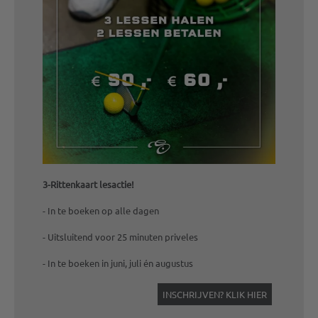
3-Rittenkaart lesactie!
- In te boeken op alle dagen
- Uitsluitend voor 25 minuten priveles
- In te boeken in juni, juli én augustus
INSCHRIJVEN? KLIK HIER