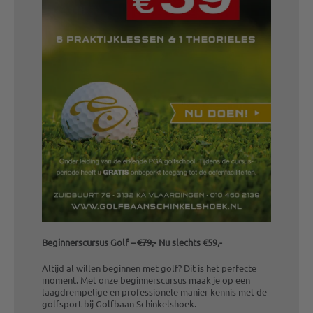
Beginnerscursus Golf –
€79,-
Nu slechts €59,-
Altijd al willen beginnen met golf? Dit is het perfecte
moment. Met onze beginnerscursus maak je op een
laagdrempelige en professionele manier kennis met de
golfsport bij Golfbaan Schinkelshoek.