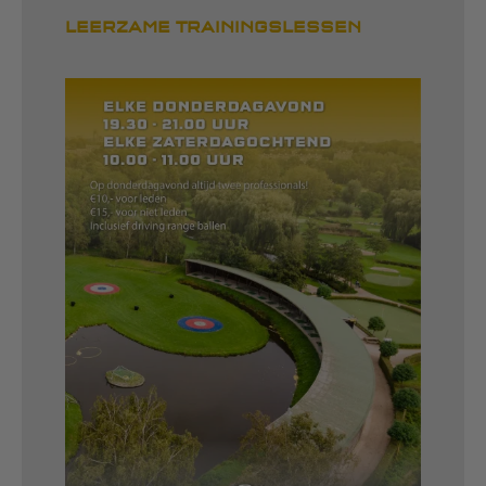
LEERZAME TRAININGSLESSEN