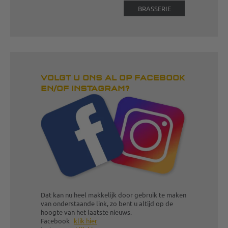
BRASSERIE
VOLGT U ONS AL OP FACEBOOK
EN/OF INSTAGRAM?
Dat kan nu heel makkelijk door gebruik te maken
van onderstaande link, zo bent u altijd op de
hoogte van het laatste nieuws.
Facebook
klik hier