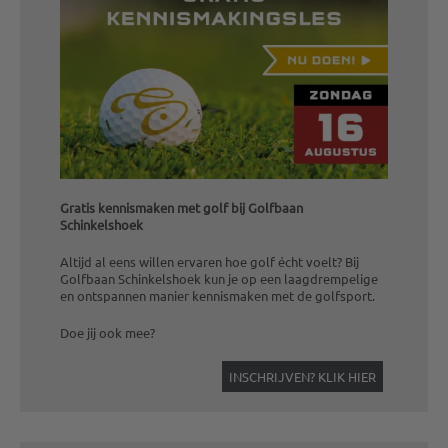
Gratis kennismaken met golf bij Golfbaan
Schinkelshoek
Altijd al eens willen ervaren hoe golf écht voelt? Bij
Golfbaan Schinkelshoek kun je op een laagdrempelige
en ontspannen manier kennismaken met de golfsport.
Doe jij ook mee?
INSCHRIJVEN? KLIK HIER