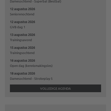
Damesochtend - Superbal (Bestbal)
12 augustus 2026
Seniorenochtend
12 augustus 2026
GVB dag 1
13 augustus 2026
Trainingsavond
15 augustus 2026
Trainingsochtend
16 augustus 2026
Open dag (kennismakingsles)
18 augustus 2026
Damesochtend - Strokeplay 5
VOLLEDIGE AGENDA