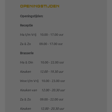
OPENINGSTIJDEN
Openingstijden:
Receptie
Ma t/m Vrij 10.00 - 17.00 uur
Za & Zo 09.00 - 17.00 uur
Brasserie
Ma & Din 10.00 - 22.00 uur
Keuken 12.00 - 19.30 uur
Woe t/m Vrij 10.00 - 23.00 uur
Keuken van 12.00 - 20.30 uur
Za & Zo 09.00 - 22.00 uur
Keuken 12.00 - 20.30 uur