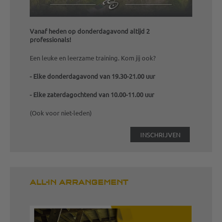
Vanaf heden op donderdagavond altijd 2
professionals!
Een leuke en leerzame training. Kom jij ook?
- Elke donderdagavond van 19.30-21.00 uur
- Elke zaterdagochtend van 10.00-11.00 uur
(Ook voor niet-leden)
INSCHRIJVEN
ALL-IN ARRANGEMENT