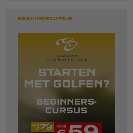
BEGINNERSCURSUS