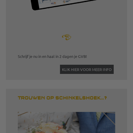
Schrijf je nu in en haal in 2 dagen je GVB!
KLIK HIER VOOR MEER INFO
TROUWEN OP SCHINKELSHOEK...?