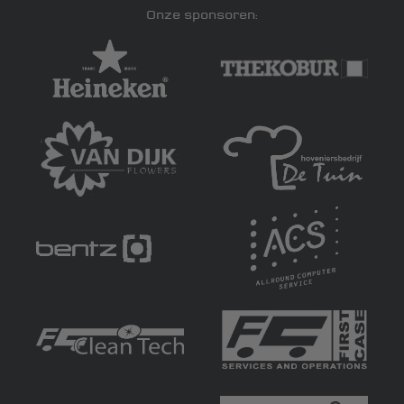
Onze sponsoren: