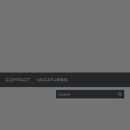
CONTACT
VACATURES