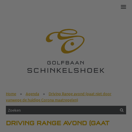
Home
»
Agenda
»
Driving Range avond (gaat niet door
vanwege de huidige Corona maatregelen)
DRIVING RANGE AVOND (GAAT