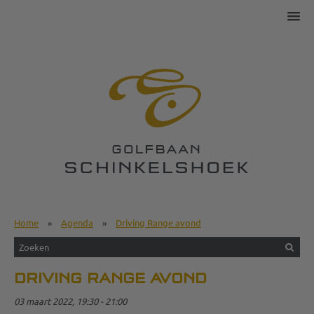
Home
»
Agenda
»
Driving Range avond
DRIVING RANGE AVOND
03 maart 2022, 19:30 - 21:00