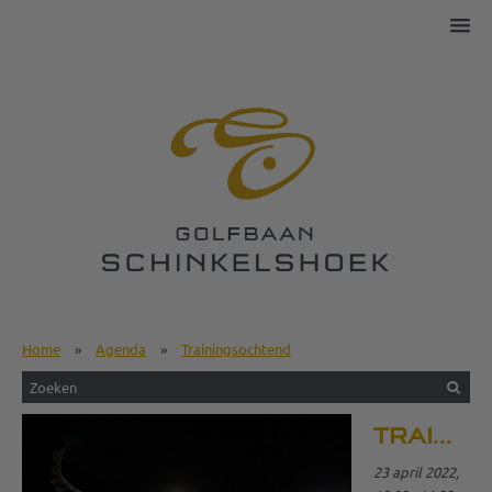
Home
»
Agenda
»
Trainingsochtend
TRAININGSOCHTEND
23 april 2022,