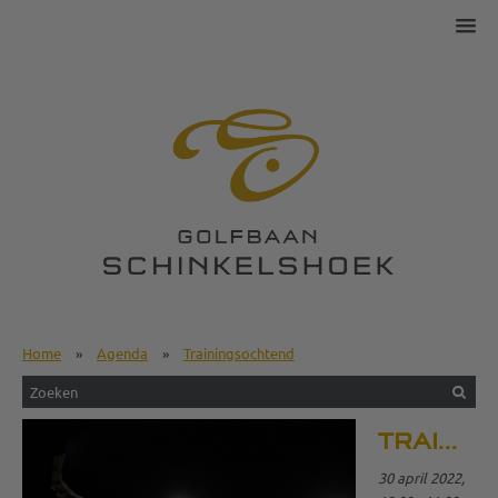
Home
»
Agenda
»
Trainingsochtend
TRAININGSOCHTEND
30 april 2022,