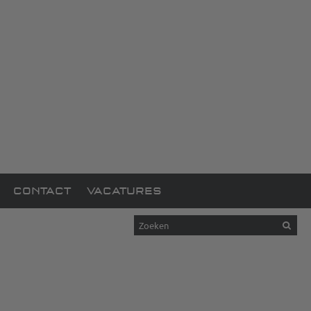
CONTACT
VACATURES