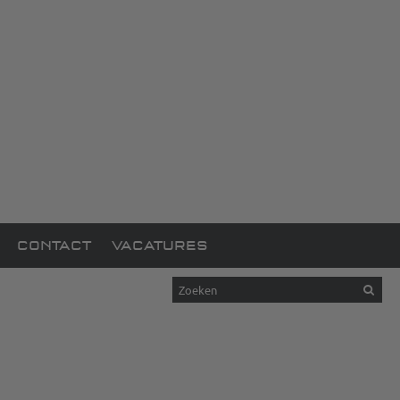
CONTACT
VACATURES