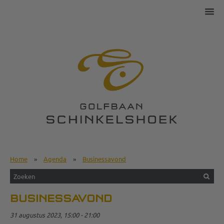
Home
»
Agenda
»
Businessavond
BUSINESSAVOND
31 augustus 2023, 15:00 - 21:00