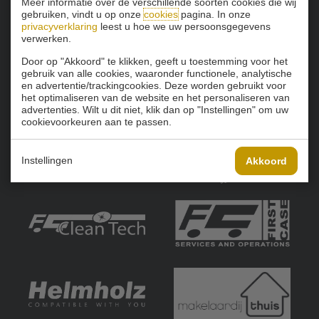
Meer informatie over de verschillende soorten cookies die wij
gebruiken, vindt u op onze
cookies
pagina. In onze
privacyverklaring
leest u hoe we uw persoonsgegevens
verwerken.
Door op "Akkoord" te klikken, geeft u toestemming voor het
gebruik van alle cookies, waaronder functionele, analytische
en advertentie/trackingcookies. Deze worden gebruikt voor
het optimaliseren van de website en het personaliseren van
advertenties. Wilt u dit niet, klik dan op "Instellingen" om uw
cookievoorkeuren aan te passen.
Instellingen
Akkoord