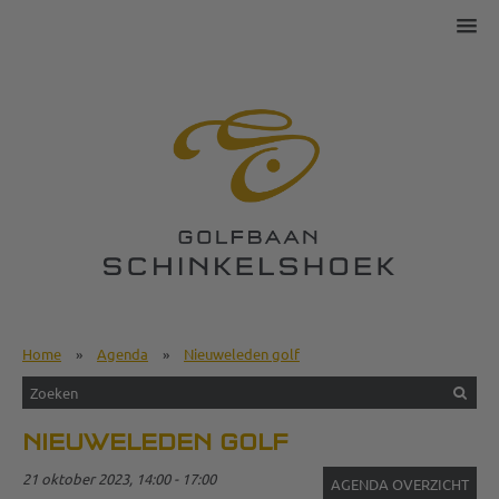
Home
»
Agenda
»
Nieuweleden golf
NIEUWELEDEN GOLF
21 oktober 2023, 14:00 - 17:00
AGENDA OVERZICHT