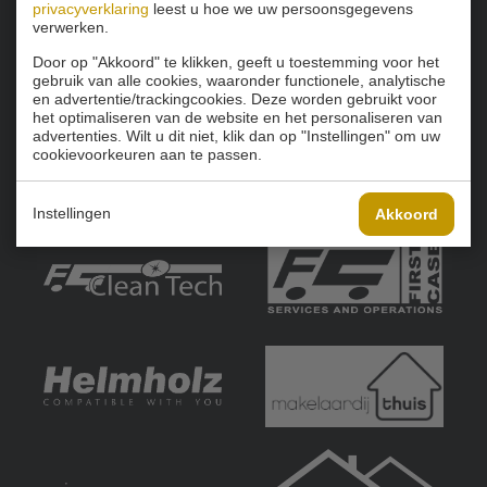
privacyverklaring
leest u hoe we uw persoonsgegevens
verwerken.
Door op "Akkoord" te klikken, geeft u toestemming voor het
gebruik van alle cookies, waaronder functionele, analytische
en advertentie/trackingcookies. Deze worden gebruikt voor
het optimaliseren van de website en het personaliseren van
advertenties. Wilt u dit niet, klik dan op "Instellingen" om uw
cookievoorkeuren aan te passen.
Instellingen
Akkoord