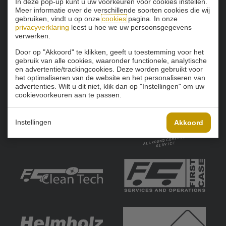
In deze pop-up kunt u uw voorkeuren voor cookies instellen.
Meer informatie over de verschillende soorten cookies die wij
gebruiken, vindt u op onze
cookies
pagina. In onze
privacyverklaring
leest u hoe we uw persoonsgegevens
verwerken.
Door op "Akkoord" te klikken, geeft u toestemming voor het
gebruik van alle cookies, waaronder functionele, analytische
en advertentie/trackingcookies. Deze worden gebruikt voor
het optimaliseren van de website en het personaliseren van
advertenties. Wilt u dit niet, klik dan op "Instellingen" om uw
cookievoorkeuren aan te passen.
Instellingen
Akkoord