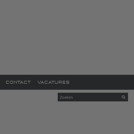
CONTACT
VACATURES