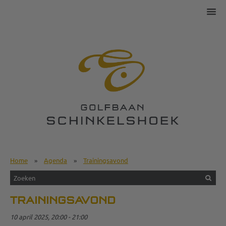
Home
»
Agenda
»
Trainingsavond
TRAININGSAVOND
10 april 2025, 20:00 - 21:00