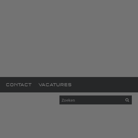
CONTACT
VACATURES