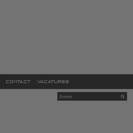
CONTACT
VACATURES