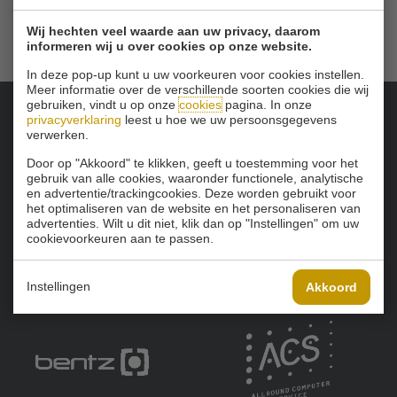
Wij hechten veel waarde aan uw privacy, daarom
informeren wij u over cookies op onze website.
In deze pop-up kunt u uw voorkeuren voor cookies instellen.
Meer informatie over de verschillende soorten cookies die wij
gebruiken, vindt u op onze
cookies
pagina. In onze
privacyverklaring
leest u hoe we uw persoonsgegevens
Onze sponsoren:
verwerken.
Door op "Akkoord" te klikken, geeft u toestemming voor het
gebruik van alle cookies, waaronder functionele, analytische
en advertentie/trackingcookies. Deze worden gebruikt voor
het optimaliseren van de website en het personaliseren van
advertenties. Wilt u dit niet, klik dan op "Instellingen" om uw
cookievoorkeuren aan te passen.
Instellingen
Akkoord