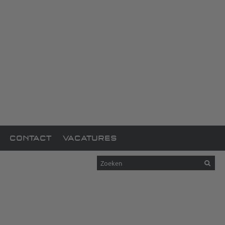
CONTACT
VACATURES