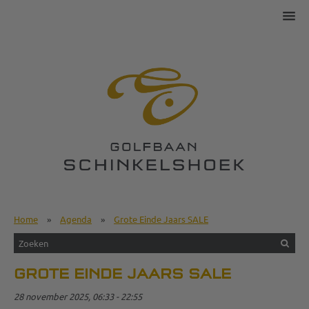
Home
»
Agenda
»
Grote Einde Jaars SALE
GROTE EINDE JAARS SALE
28 november 2025, 06:33 - 22:55