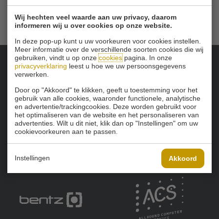
Wij hechten veel waarde aan uw privacy, daarom
informeren wij u over cookies op onze website.
In deze pop-up kunt u uw voorkeuren voor cookies instellen.
Meer informatie over de verschillende soorten cookies die wij
gebruiken, vindt u op onze
cookies
pagina. In onze
privacyverklaring
leest u hoe we uw persoonsgegevens
Onze sponsoren:
verwerken.
Door op "Akkoord" te klikken, geeft u toestemming voor het
gebruik van alle cookies, waaronder functionele, analytische
en advertentie/trackingcookies. Deze worden gebruikt voor
het optimaliseren van de website en het personaliseren van
advertenties. Wilt u dit niet, klik dan op "Instellingen" om uw
cookievoorkeuren aan te passen.
Instellingen
Akkoord