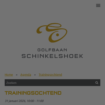
Home
»
Agenda
»
Trainingsochtend
TRAININGSOCHTEND
31 januari 2026, 10:00 - 11:00