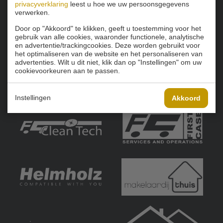
privacyverklaring
leest u hoe we uw persoonsgegevens
verwerken.
Door op "Akkoord" te klikken, geeft u toestemming voor het
gebruik van alle cookies, waaronder functionele, analytische
en advertentie/trackingcookies. Deze worden gebruikt voor
het optimaliseren van de website en het personaliseren van
advertenties. Wilt u dit niet, klik dan op "Instellingen" om uw
cookievoorkeuren aan te passen.
Instellingen
Akkoord