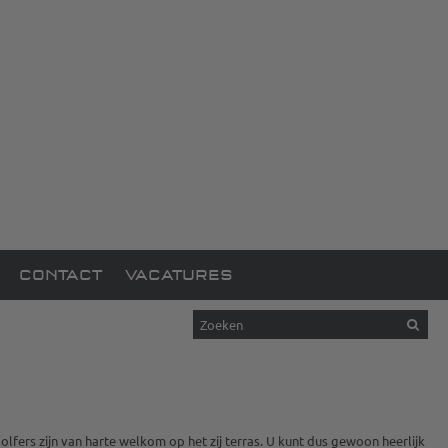
CONTACT
VACATURES
lfers zijn van harte welkom op het zij terras. U kunt dus gewoon heerlijk