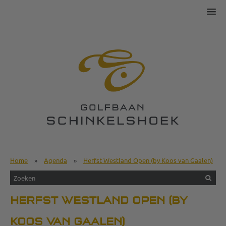
Home
»
Agenda
»
Herfst Westland Open (by Koos van Gaalen)
HERFST WESTLAND OPEN (BY
KOOS VAN GAALEN)