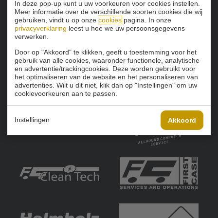
In deze pop-up kunt u uw voorkeuren voor cookies instellen.
Meer informatie over de verschillende soorten cookies die wij
gebruiken, vindt u op onze
cookies
pagina. In onze
privacyverklaring
leest u hoe we uw persoonsgegevens
verwerken.
Door op "Akkoord" te klikken, geeft u toestemming voor het
gebruik van alle cookies, waaronder functionele, analytische
en advertentie/trackingcookies. Deze worden gebruikt voor
het optimaliseren van de website en het personaliseren van
advertenties. Wilt u dit niet, klik dan op "Instellingen" om uw
cookievoorkeuren aan te passen.
Instellingen
Akkoord