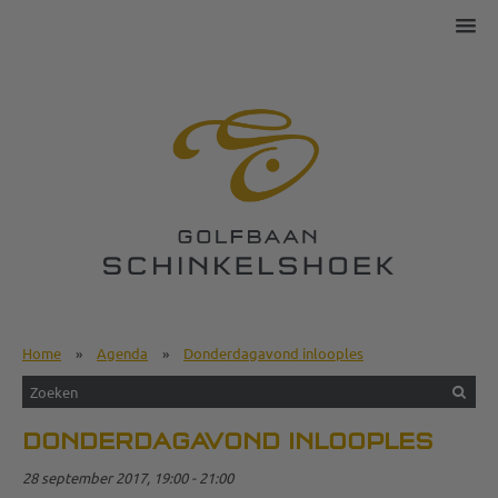
Home
»
Agenda
»
Donderdagavond inlooples
DONDERDAGAVOND INLOOPLES
28 september 2017, 19:00 - 21:00