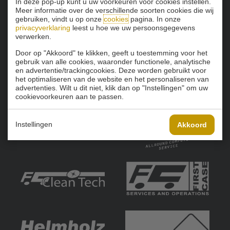
In deze pop-up kunt u uw voorkeuren voor cookies instellen.
Meer informatie over de verschillende soorten cookies die wij
gebruiken, vindt u op onze
cookies
pagina. In onze
privacyverklaring
leest u hoe we uw persoonsgegevens
verwerken.
Door op "Akkoord" te klikken, geeft u toestemming voor het
gebruik van alle cookies, waaronder functionele, analytische
en advertentie/trackingcookies. Deze worden gebruikt voor
het optimaliseren van de website en het personaliseren van
advertenties. Wilt u dit niet, klik dan op "Instellingen" om uw
cookievoorkeuren aan te passen.
Instellingen
Akkoord