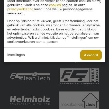
Meer informatie over de verschillende soorten cookies die wij
gebruiken, vindt u op onze
cookies
pagina. In onze
privacyverklaring
leest u hoe we uw persoonsgegevens
verwerken.
Door op "Akkoord" te klikken, geeft u toestemming voor het
gebruik van alle cookies, waaronder functionele, analytische
en advertentie/trackingcookies. Deze worden gebruikt voor
het optimaliseren van de website en het personaliseren van
advertenties. Wilt u dit niet, klik dan op "Instellingen" om uw
cookievoorkeuren aan te passen.
Instellingen
Akkoord