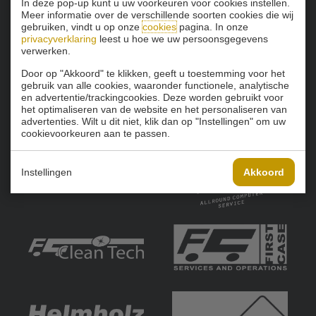
In deze pop-up kunt u uw voorkeuren voor cookies instellen.
Meer informatie over de verschillende soorten cookies die wij
gebruiken, vindt u op onze
cookies
pagina. In onze
privacyverklaring
leest u hoe we uw persoonsgegevens
verwerken.
Door op "Akkoord" te klikken, geeft u toestemming voor het
gebruik van alle cookies, waaronder functionele, analytische
en advertentie/trackingcookies. Deze worden gebruikt voor
het optimaliseren van de website en het personaliseren van
advertenties. Wilt u dit niet, klik dan op "Instellingen" om uw
cookievoorkeuren aan te passen.
Instellingen
Akkoord