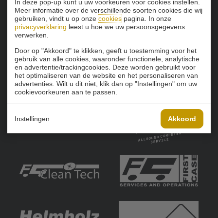
In deze pop-up kunt u uw voorkeuren voor cookies instellen.
Meer informatie over de verschillende soorten cookies die wij
gebruiken, vindt u op onze
cookies
pagina. In onze
privacyverklaring
leest u hoe we uw persoonsgegevens
verwerken.
Door op "Akkoord" te klikken, geeft u toestemming voor het
gebruik van alle cookies, waaronder functionele, analytische
en advertentie/trackingcookies. Deze worden gebruikt voor
het optimaliseren van de website en het personaliseren van
advertenties. Wilt u dit niet, klik dan op "Instellingen" om uw
cookievoorkeuren aan te passen.
Instellingen
Akkoord