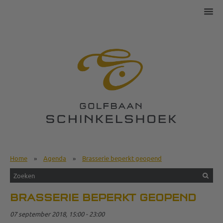
Home
»
Agenda
»
Brasserie beperkt geopend
BRASSERIE BEPERKT GEOPEND
07 september 2018, 15:00 - 23:00