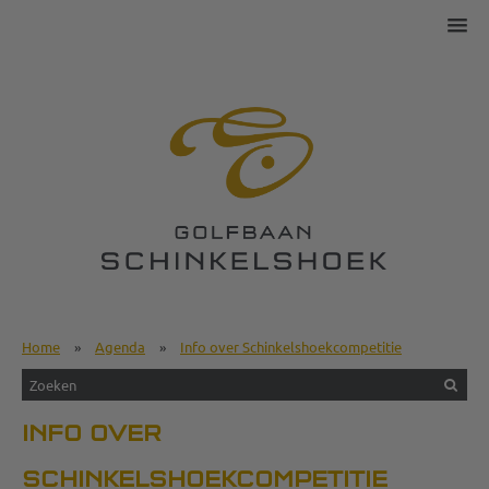
Home
»
Agenda
»
Info over Schinkelshoekcompetitie
INFO OVER
SCHINKELSHOEKCOMPETITIE