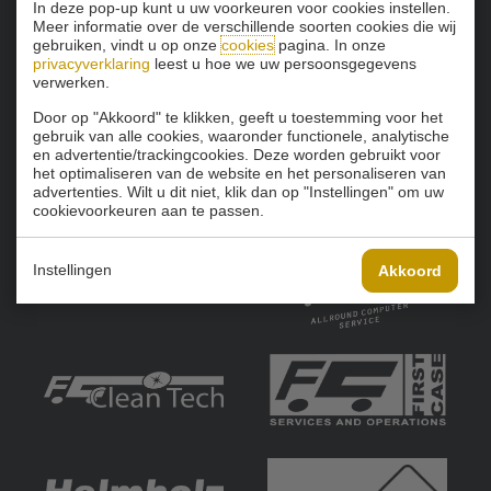
In deze pop-up kunt u uw voorkeuren voor cookies instellen.
Meer informatie over de verschillende soorten cookies die wij
gebruiken, vindt u op onze
cookies
pagina. In onze
privacyverklaring
leest u hoe we uw persoonsgegevens
verwerken.
Door op "Akkoord" te klikken, geeft u toestemming voor het
gebruik van alle cookies, waaronder functionele, analytische
en advertentie/trackingcookies. Deze worden gebruikt voor
het optimaliseren van de website en het personaliseren van
advertenties. Wilt u dit niet, klik dan op "Instellingen" om uw
cookievoorkeuren aan te passen.
Instellingen
Akkoord