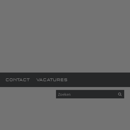
CONTACT
VACATURES