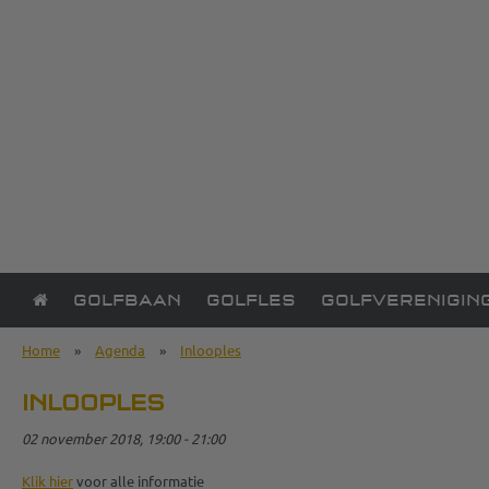
GOLFBAAN
GOLFLES
GOLFVERENIGIN
Home
»
Agenda
»
Inlooples
INLOOPLES
02 november 2018, 19:00 - 21:00
Klik hier
voor alle informatie