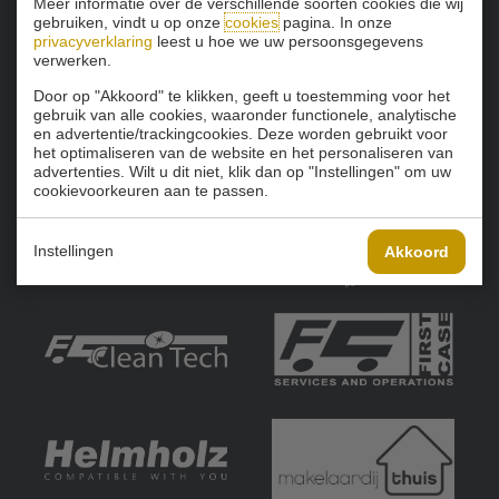
Meer informatie over de verschillende soorten cookies die wij
gebruiken, vindt u op onze
cookies
pagina. In onze
privacyverklaring
leest u hoe we uw persoonsgegevens
verwerken.
Door op "Akkoord" te klikken, geeft u toestemming voor het
gebruik van alle cookies, waaronder functionele, analytische
en advertentie/trackingcookies. Deze worden gebruikt voor
het optimaliseren van de website en het personaliseren van
advertenties. Wilt u dit niet, klik dan op "Instellingen" om uw
cookievoorkeuren aan te passen.
Instellingen
Akkoord