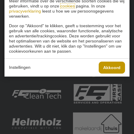
Meer informatie over de verschillende soorten cookies die wij
gebruiken, vindt u op onze
cookies
pagina. In onze
privacyverklaring
leest u hoe we uw persoonsgegevens
verwerken.
Door op "Akkoord" te klikken, geeft u toestemming voor het
gebruik van alle cookies, waaronder functionele, analytische
en advertentie/trackingcookies. Deze worden gebruikt voor
het optimaliseren van de website en het personaliseren van
advertenties. Wilt u dit niet, klik dan op "Instellingen" om uw
cookievoorkeuren aan te passen.
Instellingen
Akkoord