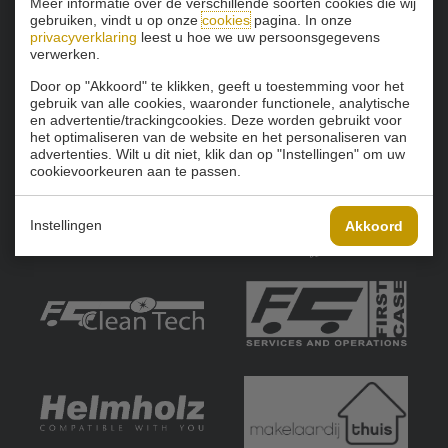
Meer informatie over de verschillende soorten cookies die wij
gebruiken, vindt u op onze
cookies
pagina. In onze
privacyverklaring
leest u hoe we uw persoonsgegevens
verwerken.
Door op "Akkoord" te klikken, geeft u toestemming voor het
gebruik van alle cookies, waaronder functionele, analytische
en advertentie/trackingcookies. Deze worden gebruikt voor
het optimaliseren van de website en het personaliseren van
advertenties. Wilt u dit niet, klik dan op "Instellingen" om uw
cookievoorkeuren aan te passen.
Instellingen
Akkoord