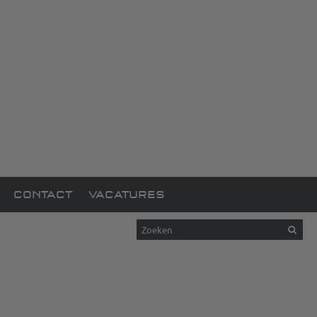
CONTACT
VACATURES