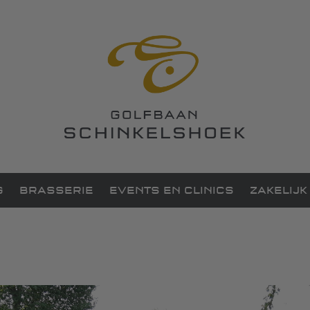
G
BRASSERIE
EVENTS EN CLINICS
ZAKELIJK