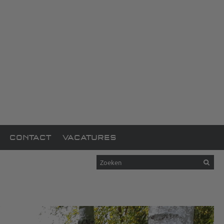
CONTACT
VACATURES