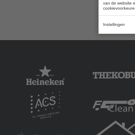
van de website en
cookievoorkeure
Instellingen