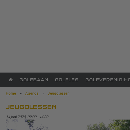
GOLFBAAN
GOLFLES
GOLFVERENIGIN
Home
»
Agenda
»
Jeugdlessen
JEUGDLESSEN
14 juni 2020, 09:00 - 14:00