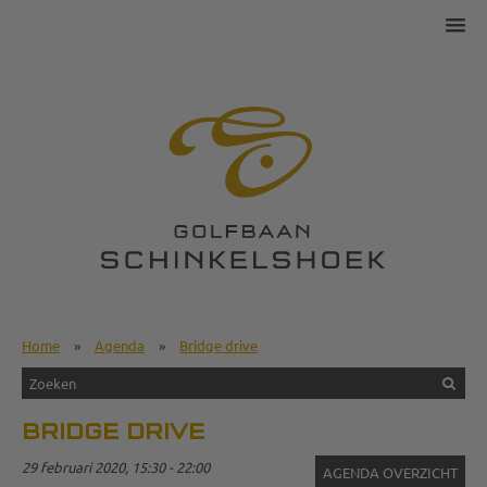
Home
»
Agenda
»
Bridge drive
BRIDGE DRIVE
29 februari 2020, 15:30 - 22:00
AGENDA OVERZICHT