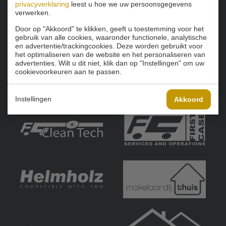
privacyverklaring
leest u hoe we uw persoonsgegevens
verwerken.
Door op "Akkoord" te klikken, geeft u toestemming voor het
gebruik van alle cookies, waaronder functionele, analytische
en advertentie/trackingcookies. Deze worden gebruikt voor
het optimaliseren van de website en het personaliseren van
advertenties. Wilt u dit niet, klik dan op "Instellingen" om uw
cookievoorkeuren aan te passen.
Instellingen
Akkoord