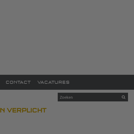
CONTACT
VACATURES
EN VERPLICHT