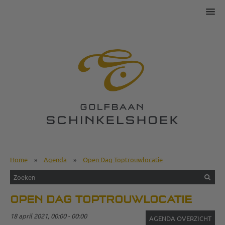
Home
»
Agenda
»
Open Dag Toptrouwlocatie
OPEN DAG TOPTROUWLOCATIE
18 april 2021, 00:00 - 00:00
AGENDA OVERZICHT