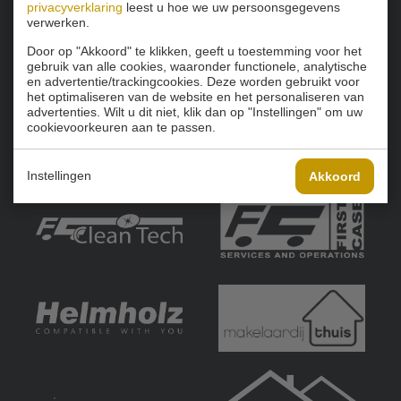
privacyverklaring
leest u hoe we uw persoonsgegevens
verwerken.
Door op "Akkoord" te klikken, geeft u toestemming voor het
gebruik van alle cookies, waaronder functionele, analytische
en advertentie/trackingcookies. Deze worden gebruikt voor
het optimaliseren van de website en het personaliseren van
advertenties. Wilt u dit niet, klik dan op "Instellingen" om uw
cookievoorkeuren aan te passen.
Instellingen
Akkoord