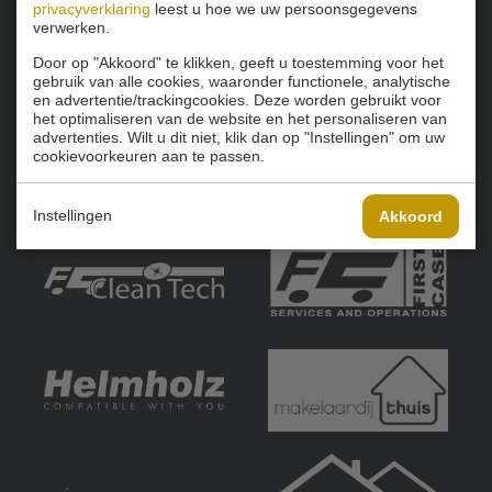
privacyverklaring
leest u hoe we uw persoonsgegevens
verwerken.
Door op "Akkoord" te klikken, geeft u toestemming voor het
gebruik van alle cookies, waaronder functionele, analytische
en advertentie/trackingcookies. Deze worden gebruikt voor
het optimaliseren van de website en het personaliseren van
advertenties. Wilt u dit niet, klik dan op "Instellingen" om uw
cookievoorkeuren aan te passen.
Instellingen
Akkoord