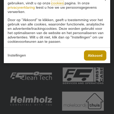
gebruiken, vindt u op onze
cookies
pagina. In onze
privacyverklaring
leest u hoe we uw persoonsgegevens
verwerken.
Door op "Akkoord" te klikken, geeft u toestemming voor het
gebruik van alle cookies, waaronder functionele, analytische
en advertentie/trackingcookies. Deze worden gebruikt voor
het optimaliseren van de website en het personaliseren van
advertenties. Wilt u dit niet, klik dan op "Instellingen" om uw
cookievoorkeuren aan te passen.
Instellingen
Akkoord