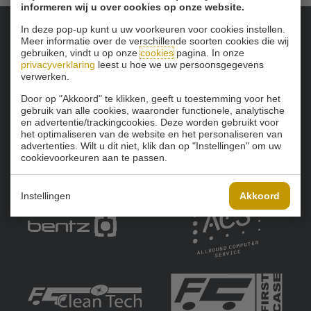
informeren wij u over cookies op onze website.
In deze pop-up kunt u uw voorkeuren voor cookies instellen.
Meer informatie over de verschillende soorten cookies die wij
Onze sponsoren:
gebruiken, vindt u op onze
cookies
pagina. In onze
privacyverklaring
leest u hoe we uw persoonsgegevens
verwerken.
Door op "Akkoord" te klikken, geeft u toestemming voor het
gebruik van alle cookies, waaronder functionele, analytische
en advertentie/trackingcookies. Deze worden gebruikt voor
het optimaliseren van de website en het personaliseren van
advertenties. Wilt u dit niet, klik dan op "Instellingen" om uw
cookievoorkeuren aan te passen.
Instellingen
Akkoord