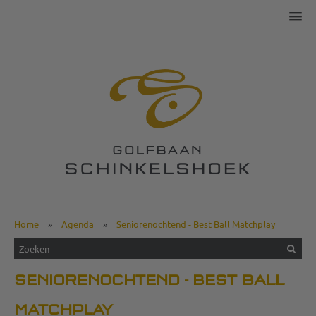
Home
»
Agenda
»
Seniorenochtend - Best Ball Matchplay
SENIORENOCHTEND - BEST BALL
MATCHPLAY