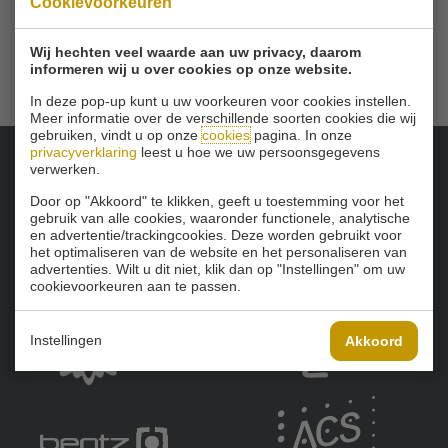
Cookievoorkeuren
Wij hechten veel waarde aan uw privacy, daarom
informeren wij u over cookies op onze website.
In deze pop-up kunt u uw voorkeuren voor cookies instellen.
Meer informatie over de verschillende soorten cookies die wij
gebruiken, vindt u op onze
cookies
pagina. In onze
privacyverklaring
leest u hoe we uw persoonsgegevens
verwerken.
Onze sponsoren:
Door op "Akkoord" te klikken, geeft u toestemming voor het
gebruik van alle cookies, waaronder functionele, analytische
en advertentie/trackingcookies. Deze worden gebruikt voor
het optimaliseren van de website en het personaliseren van
advertenties. Wilt u dit niet, klik dan op "Instellingen" om uw
cookievoorkeuren aan te passen.
Instellingen
Akkoord