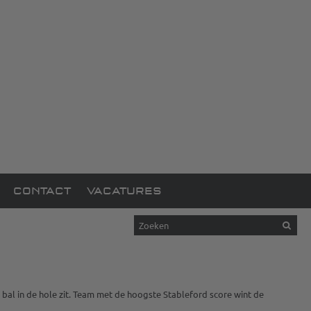
CONTACT
VACATURES
bal in de hole zit. Team met de hoogste Stableford score wint de