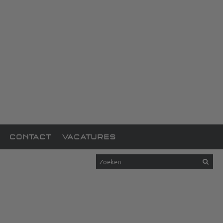
CONTACT
VACATURES