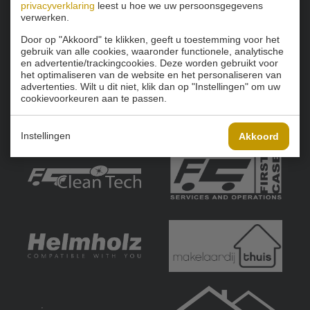
privacyverklaring
leest u hoe we uw persoonsgegevens
verwerken.
Door op "Akkoord" te klikken, geeft u toestemming voor het
gebruik van alle cookies, waaronder functionele, analytische
en advertentie/trackingcookies. Deze worden gebruikt voor
het optimaliseren van de website en het personaliseren van
advertenties. Wilt u dit niet, klik dan op "Instellingen" om uw
cookievoorkeuren aan te passen.
Instellingen
Akkoord