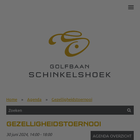
Home
»
Agenda
»
Gezelligheidstoernooi
GEZELLIGHEIDSTOERNOOI
30 juni 2024, 14:00 - 18:00
AGENDA OVERZICHT