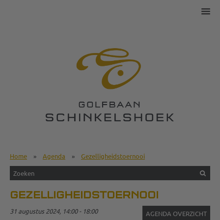
Home
»
Agenda
»
Gezelligheidstoernooi
GEZELLIGHEIDSTOERNOOI
31 augustus 2024, 14:00 - 18:00
AGENDA OVERZICHT