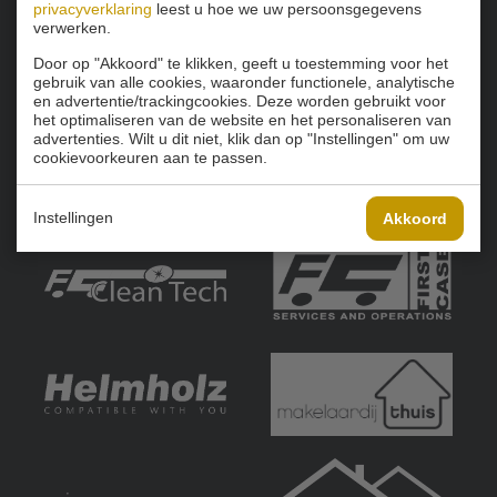
privacyverklaring
leest u hoe we uw persoonsgegevens
verwerken.
Door op "Akkoord" te klikken, geeft u toestemming voor het
gebruik van alle cookies, waaronder functionele, analytische
en advertentie/trackingcookies. Deze worden gebruikt voor
het optimaliseren van de website en het personaliseren van
advertenties. Wilt u dit niet, klik dan op "Instellingen" om uw
cookievoorkeuren aan te passen.
Instellingen
Akkoord