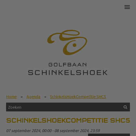
Home
»
Agenda
»
SchinkelsHoekCompetitie SHC5
SCHINKELSHOEKCOMPETITIE SHC5
07 september 2024, 00:00 - 08 september 2024, 23:59