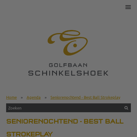
Home
»
Agenda
»
Seniorenochtend - Best Ball Strokeplay
SENIORENOCHTEND - BEST BALL
STROKEPLAY