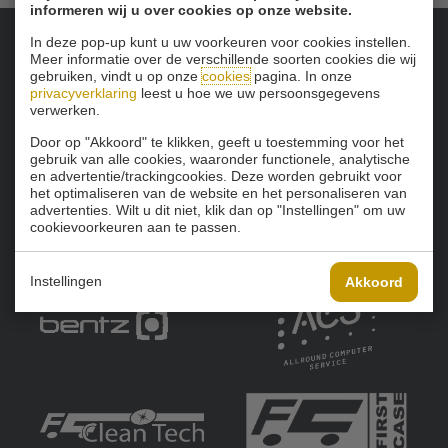
informeren wij u over cookies op onze website.
In deze pop-up kunt u uw voorkeuren voor cookies instellen.
Meer informatie over de verschillende soorten cookies die wij
Onze sponsoren:
gebruiken, vindt u op onze
cookies
pagina. In onze
privacyverklaring
leest u hoe we uw persoonsgegevens
verwerken.
Door op "Akkoord" te klikken, geeft u toestemming voor het
gebruik van alle cookies, waaronder functionele, analytische
en advertentie/trackingcookies. Deze worden gebruikt voor
het optimaliseren van de website en het personaliseren van
advertenties. Wilt u dit niet, klik dan op "Instellingen" om uw
cookievoorkeuren aan te passen.
Instellingen
Akkoord