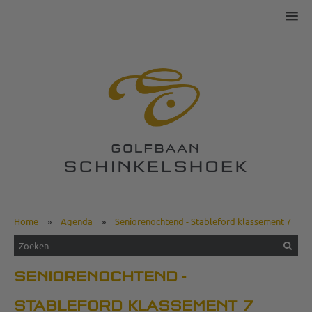
Home
»
Agenda
»
Seniorenochtend - Stableford klassement 7
SENIORENOCHTEND -
STABLEFORD KLASSEMENT 7