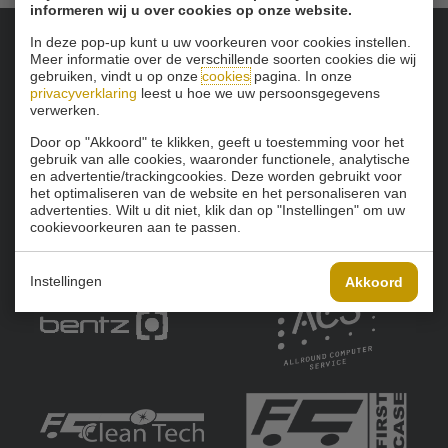
informeren wij u over cookies op onze website.
In deze pop-up kunt u uw voorkeuren voor cookies instellen.
Meer informatie over de verschillende soorten cookies die wij
Onze sponsoren:
gebruiken, vindt u op onze
cookies
pagina. In onze
privacyverklaring
leest u hoe we uw persoonsgegevens
verwerken.
Door op "Akkoord" te klikken, geeft u toestemming voor het
gebruik van alle cookies, waaronder functionele, analytische
en advertentie/trackingcookies. Deze worden gebruikt voor
het optimaliseren van de website en het personaliseren van
advertenties. Wilt u dit niet, klik dan op "Instellingen" om uw
cookievoorkeuren aan te passen.
Instellingen
Akkoord