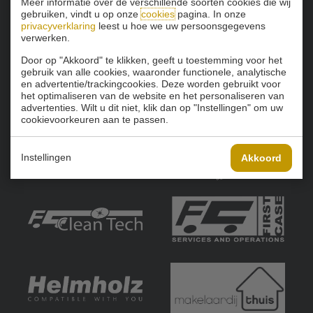
Meer informatie over de verschillende soorten cookies die wij
gebruiken, vindt u op onze
cookies
pagina. In onze
privacyverklaring
leest u hoe we uw persoonsgegevens
verwerken.
Door op "Akkoord" te klikken, geeft u toestemming voor het
gebruik van alle cookies, waaronder functionele, analytische
en advertentie/trackingcookies. Deze worden gebruikt voor
het optimaliseren van de website en het personaliseren van
advertenties. Wilt u dit niet, klik dan op "Instellingen" om uw
cookievoorkeuren aan te passen.
Instellingen
Akkoord