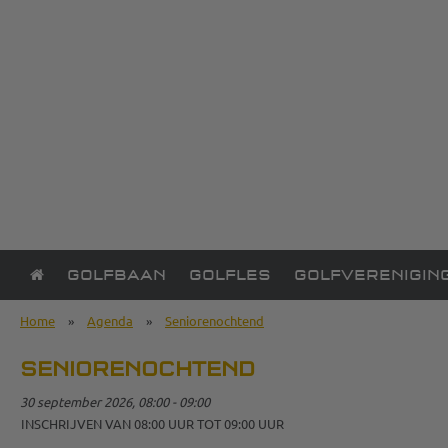
GOLFBAAN
GOLFLES
GOLFVERENIGIN
Home
»
Agenda
»
Seniorenochtend
SENIORENOCHTEND
30 september 2026, 08:00 - 09:00
INSCHRIJVEN VAN 08:00 UUR TOT 09:00 UUR