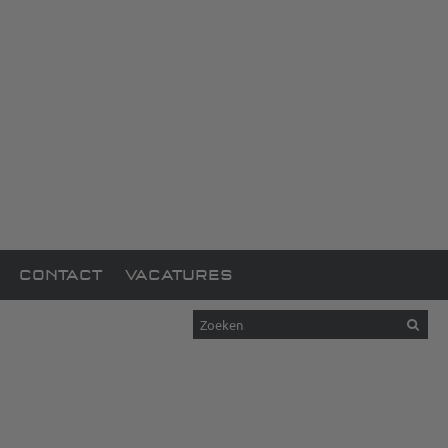
CONTACT
VACATURES